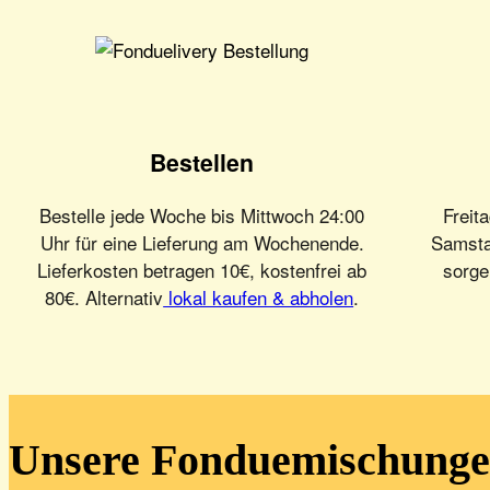
Bestellen
Bestelle jede Woche bis Mittwoch 24:00
Freit
Uhr für eine Lieferung am Wochenende.
Samsta
Lieferkosten betragen 10€, kostenfrei ab
sorge
80€. Alternativ
lokal kaufen & abholen
.
Unsere Fonduemischung