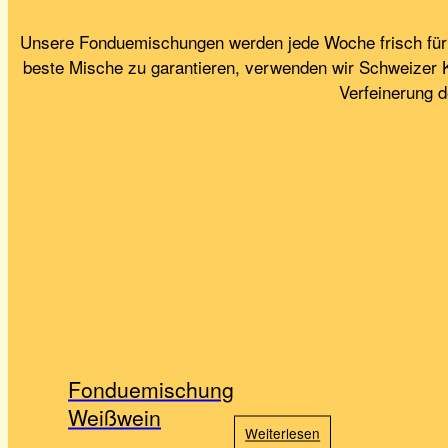
Unsere Fonduemischungen werden jede Woche frisch für di
beste Mische zu garantieren, verwenden wir Schweizer K
Verfeinerung 
Fonduemischung
Weißwein
Weiterlesen