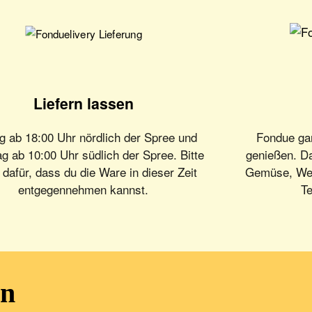
Liefern lassen
ag ab 18:00 Uhr nördlich der Spree und
Fondue gan
g ab 10:00 Uhr südlich der Spree. Bitte
genießen. D
 dafür, dass du die Ware in dieser Zeit
Gemüse, Weiß
entgegennehmen kannst.
Te
en