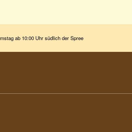
amstag ab 10:00 Uhr südlich der Spree