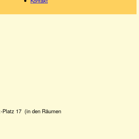
Kontakt
rx-Platz 17 (in den Räumen