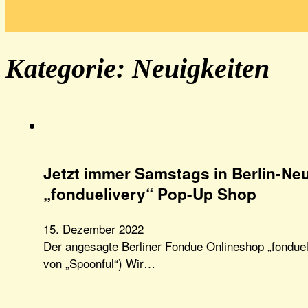
Kategorie:
Neuigkeiten
Jetzt immer Samstags in Berlin-Neu
„fonduelivery“ Pop-Up Shop
15. Dezember 2022
Der angesagte Berliner Fondue Onlineshop „fonduel
von „Spoonful“) Wir…