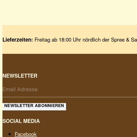
Freitag ab 18:00 Uhr nördlich der Spree & S
Lieferzeiten:
NEWSLETTER
NEWSLETTER ABONNIEREN
SOCIAL MEDIA
Facebook