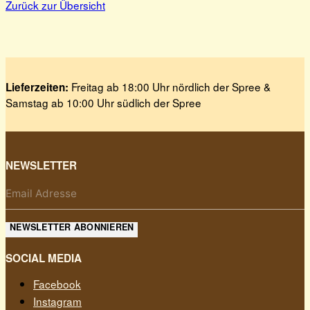
Zurück zur Übersicht
Freitag ab 18:00 Uhr nördlich der Spree &
Lieferzeiten:
Samstag ab 10:00 Uhr südlich der Spree
NEWSLETTER
NEWSLETTER ABONNIEREN
SOCIAL MEDIA
Facebook
Instagram