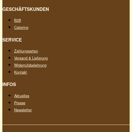
GESCHÄFTSKUNDEN
B2B
Catering
SERVICE
Zahlungsarten
Versand & Lieferung
Widerrufsbelehrung
Kontakt
INFOS
Aktuelles
Presse
Newsletter